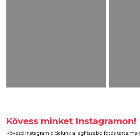
Kövess minket Instagramon!
Kövesd Instagram oldalunk a legfrissebb fotós tartalmak