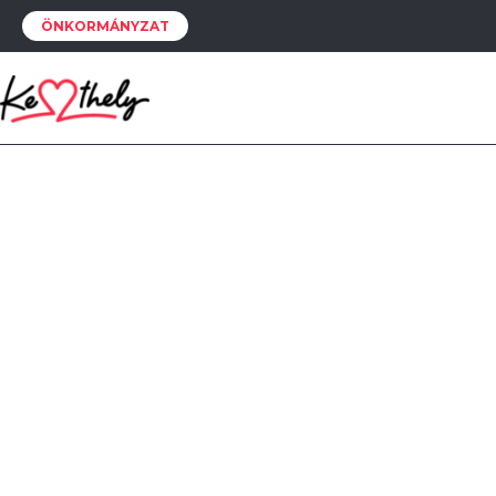
ÖNKORMÁNYZAT