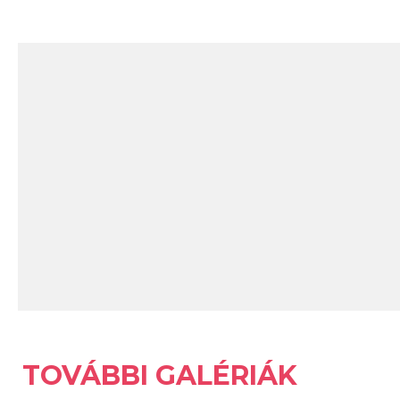
TOVÁBBI GALÉRIÁK