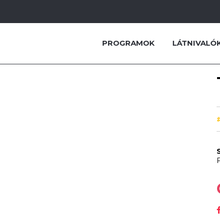
PROGRAMOK
LÁTNIVALÓ