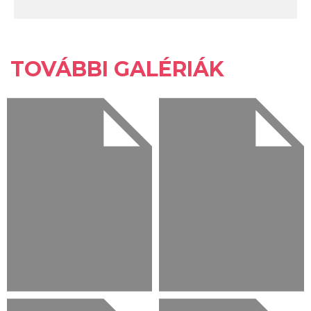
TOVÁBBI GALÉRIÁK