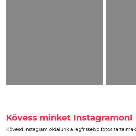
Kövess minket Instagramon!
Kövesd Instagram oldalunk a legfrissebb fotós tartalmak