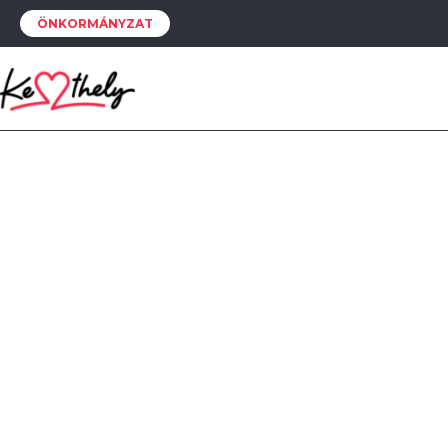
ÖNKORMÁNYZAT