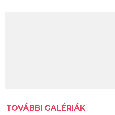
TOVÁBBI GALÉRIÁK