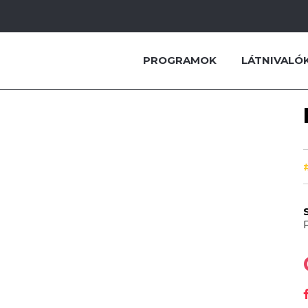
PROGRAMOK
LÁTNIVALÓ