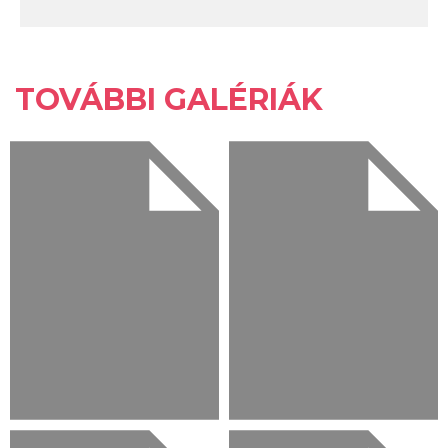
TOVÁBBI GALÉRIÁK