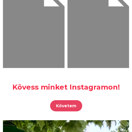
Kövess minket Instagramon!
Követem