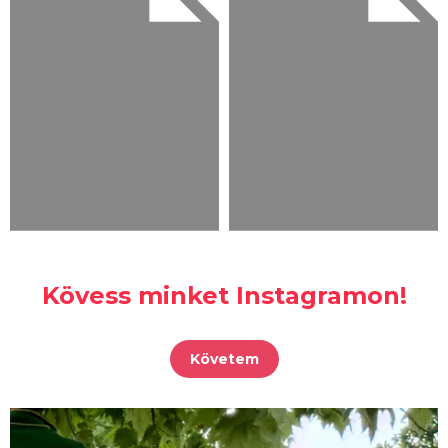
Kövess minket Instagramon!
Követem