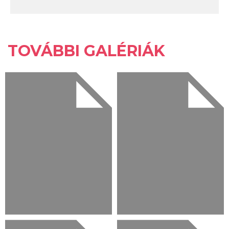
TOVÁBBI GALÉRIÁK