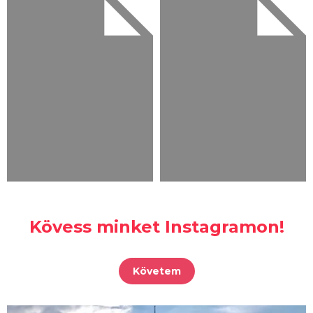
Kövess minket Instagramon!
Követem