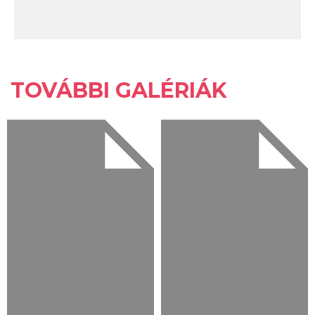
TOVÁBBI GALÉRIÁK