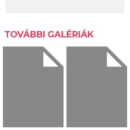
TOVÁBBI GALÉRIÁK