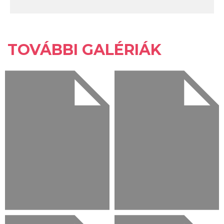
TOVÁBBI GALÉRIÁK