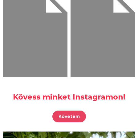
Kövess minket Instagramon!
Követem