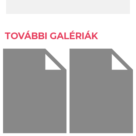
TOVÁBBI GALÉRIÁK