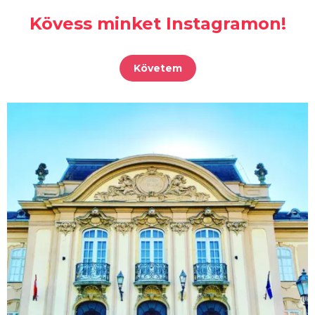
Kövess minket Instagramon!
Követem