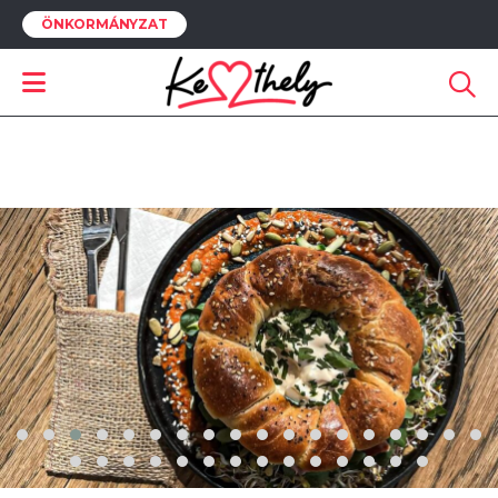
ÖNKORMÁNYZAT