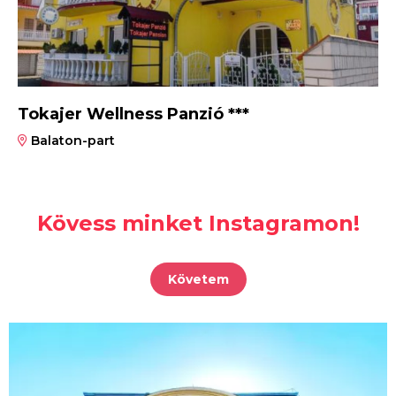
Tokajer Wellness Panzió ***
Balaton-part
Kövess minket Instagramon!
Követem