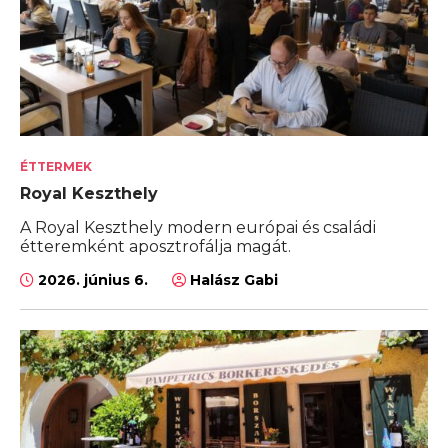
ÉTTERMEK
Royal Keszthely
A Royal Keszthely modern európai és családi
étteremként aposztrofálja magát.
2026. június 6.
Halász Gabi