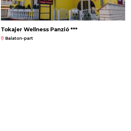
Tokajer Wellness Panzió ***
Balaton-part