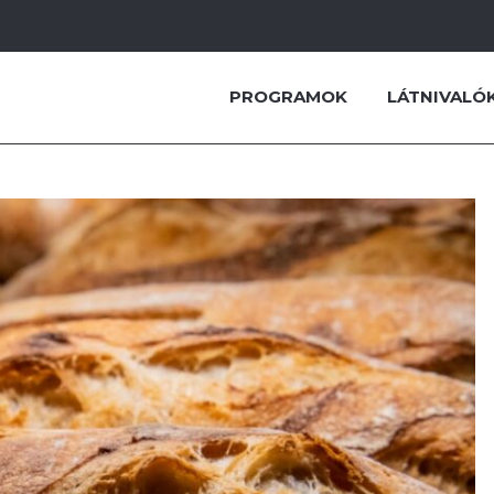
PROGRAMOK
LÁTNIVALÓ