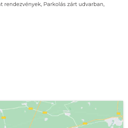
vát rendezvények, Parkolás zárt udvarban,