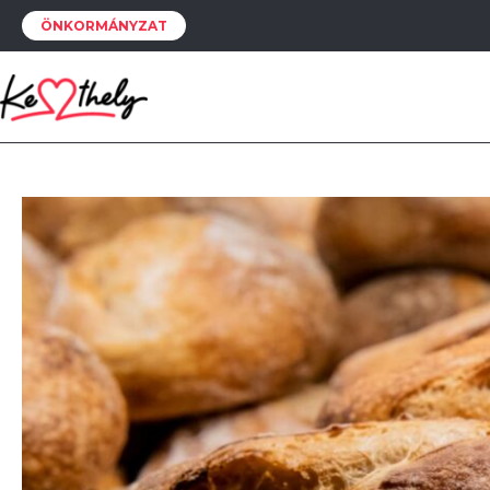
ÖNKORMÁNYZAT