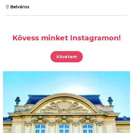
Belváros
Kövess minket Instagramon!
Követem