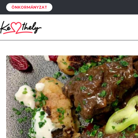
ÖNKORMÁNYZAT