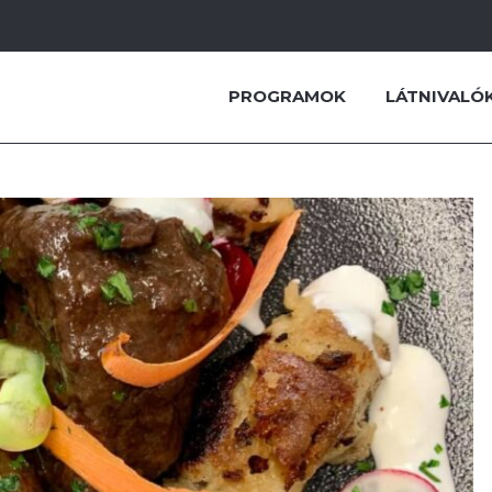
PROGRAMOK
LÁTNIVALÓ