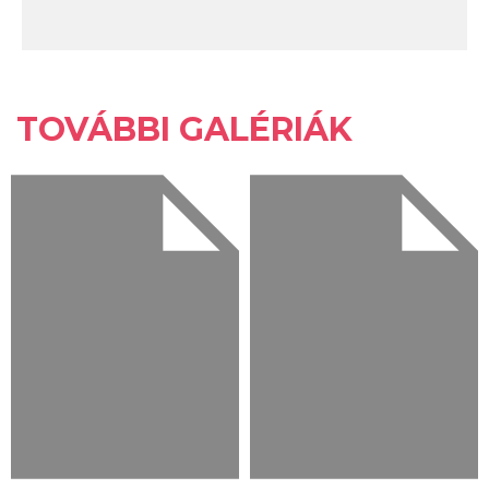
TOVÁBBI GALÉRIÁK