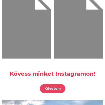
Kövess minket Instagramon!
Követem