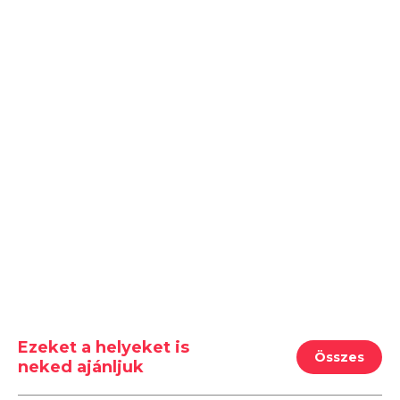
Ezeket a helyeket is
Összes
neked ajánljuk