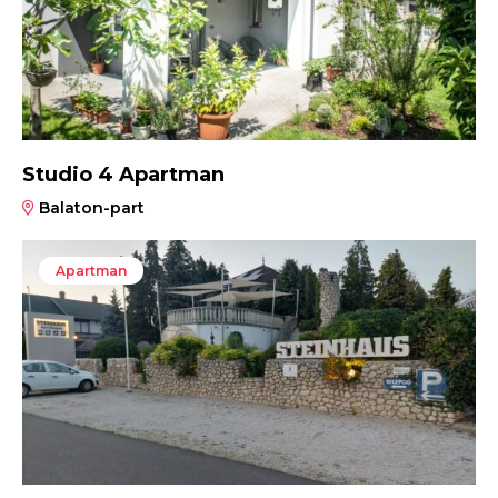
Studio 4 Apartman
Balaton-part
Apartman