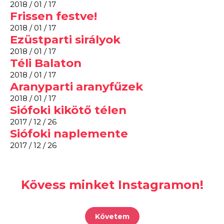
2018 / 01 / 17
Frissen festve!
2018 / 01 / 17
Ezüstparti sirályok
2018 / 01 / 17
Téli Balaton
2018 / 01 / 17
Aranyparti aranyfűzek
2018 / 01 / 17
Siófoki kikötő télen
2017 / 12 / 26
Siófoki naplemente
2017 / 12 / 26
Kövess minket Instagramon!
Követem