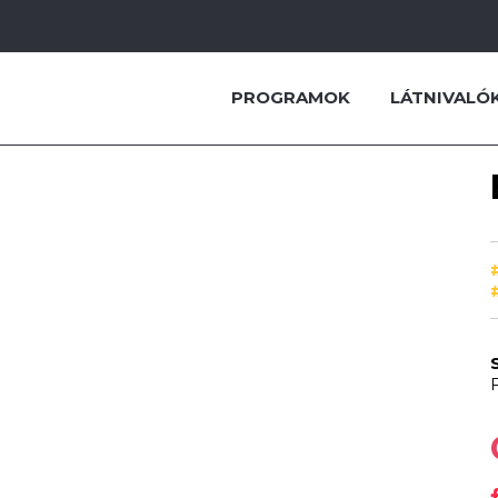
PROGRAMOK
LÁTNIVALÓ