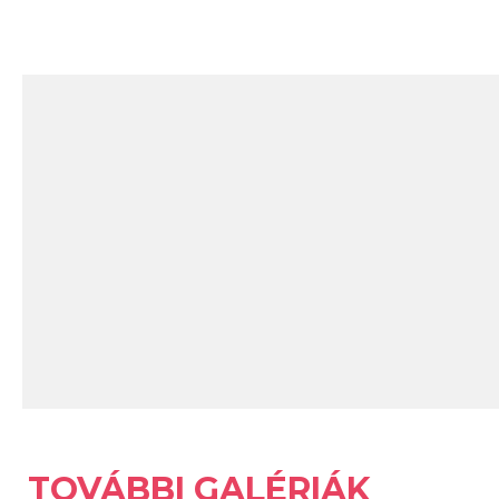
TOVÁBBI GALÉRIÁK