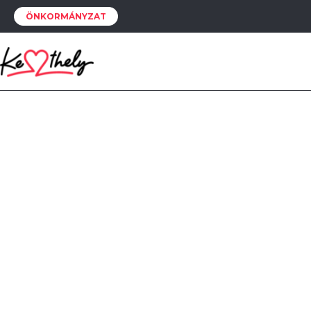
ÖNKORMÁNYZAT