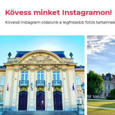
Kövess minket Instagramon!
Kövesd Instagram oldalunk a legfrissebb fotós tartalmak