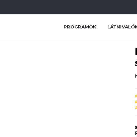
PROGRAMOK
LÁTNIVALÓ