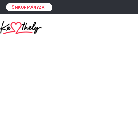
ÖNKORMÁNYZAT