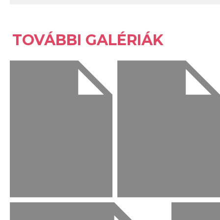
TOVÁBBI GALÉRIÁK