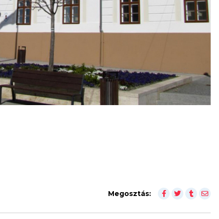
Megosztás: