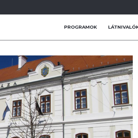
PROGRAMOK
LÁTNIVALÓ