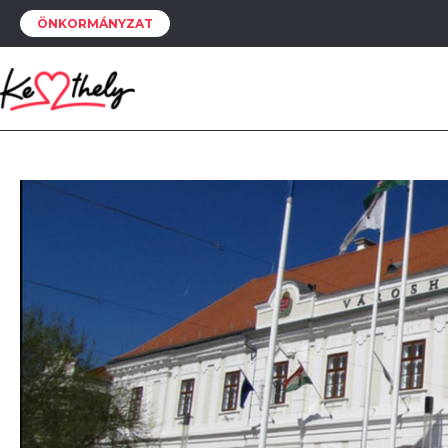
ÖNKORMÁNYZAT