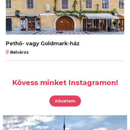
Pethő- vagy Goldmark-ház
Belváros
Kövess minket Instagramon!
Követem