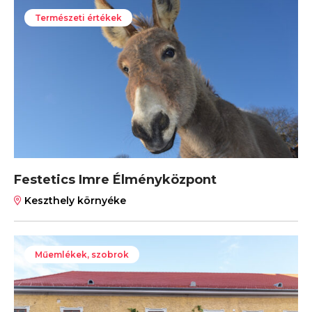
Természeti értékek
Festetics Imre Élményközpont
Keszthely környéke
Műemlékek, szobrok