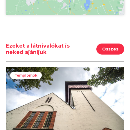
Ezeket a látnivalókat is
Összes
neked ajánljuk
Templomok