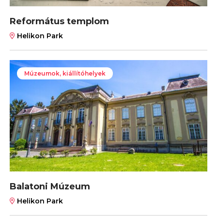
Református templom
Helikon Park
Múzeumok, kiállítóhelyek
Balatoni Múzeum
Helikon Park