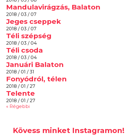
Mandulavirágzás, Balaton
2018 / 03 / 07
Jeges cseppek
2018 / 03 / 07
Téli szépség
2018 / 03 / 04
Téli csoda
2018 / 03 / 04
Januári Balaton
2018 / 01 / 31
Fonyódról, télen
2018 / 01 / 27
Telente
2018 / 01 / 27
« Régebbi
Kövess minket Instagramon!