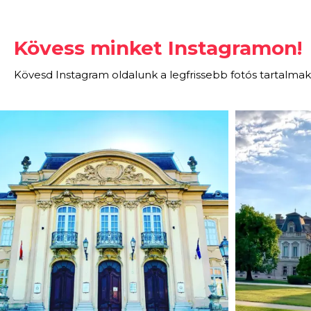
Kövess minket Instagramon!
Kövesd Instagram oldalunk a legfrissebb fotós tartalmak